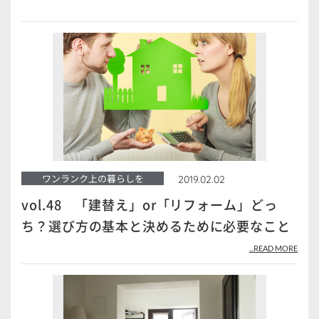
ワンランク上の暮らしを
2019.02.02
vol.48 「建替え」or「リフォーム」どっ
ち？選び方の基本と決めるために必要なこと
...READ MORE