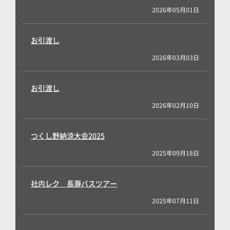
2026年05月01日
お引渡し
2026年03月03日
お引渡し
2026年02月10日
つくし野納涼大会2025
2025年09月18日
社内レク 長瀞バスツアー
2025年07月11日