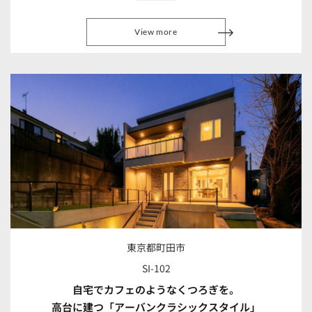
View more
東京都町田市
SI-102
自宅でカフェのようなくつろぎを。
高台に建つ「アーバンクラシックスタイル」