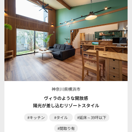
神奈川県横浜市
ヴィラのような開放感
陽光が差し込むリゾートスタイル
#キッチン
#タイル
#延床～39坪以下
#間取り有