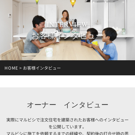
INTERVIEW
お客様インタビュー
HOME
>
お客様インタビュー
オーナー インタビュー
実際にマルビシで注文住宅を建築されたお客様へのインタビュー
を公開しています。
マルビシに施工を依頼するまでの経緯や、契約後の打合せ時の思