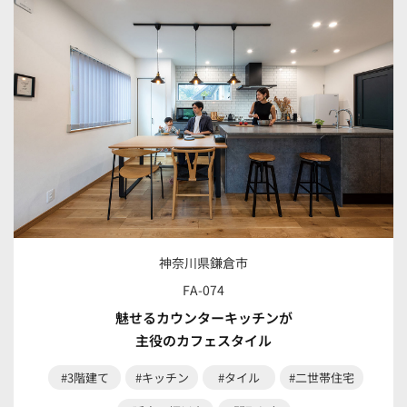
神奈川県鎌倉市
FA-074
魅せるカウンターキッチンが
主役のカフェスタイル
#3階建て
#キッチン
#タイル
#二世帯住宅