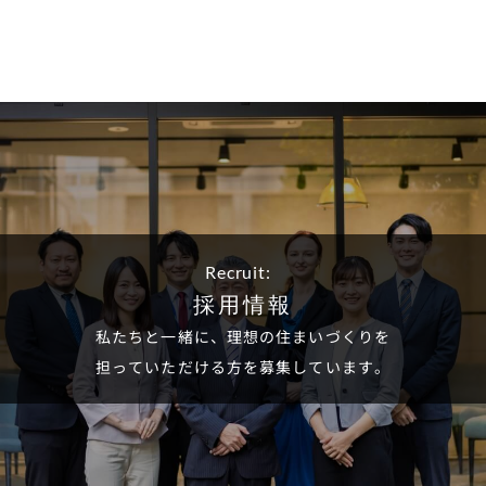
Recruit:
採用情報
私たちと一緒に、理想の住まいづくりを
担っていただける方を募集しています。