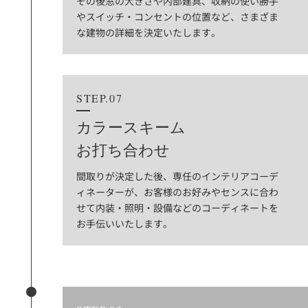
その後窓の大きさや内部建具、収納の使い勝手
やスイッチ・コンセントの位置など、さまざま
な建物の詳細を決定いたします。
STEP.07
カラースキーム
お打ち合わせ
間取りが決定した後、専任のインテリアコーデ
ィネーターが、お客様のお好みやセンスに合わ
せて内装・照明・設備などのコーディネートを
お手伝いいたします。