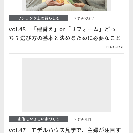
ワンランク上の暮らしを
2019.02.02
vol.48 「建替え」or「リフォーム」どっ
ち？選び方の基本と決めるために必要なこと
...READ MORE
家族にやさしい家づくり
2019.01.11
vol.47 モデルハウス見学で、主婦が注目す