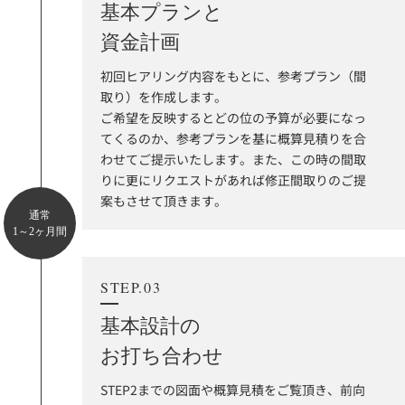
基本プランと
資金計画
初回ヒアリング内容をもとに、参考プラン（間
取り）を作成します。
ご希望を反映するとどの位の予算が必要になっ
てくるのか、参考プランを基に概算見積りを合
わせてご提示いたします。また、この時の間取
りに更にリクエストがあれば修正間取りのご提
案もさせて頂きます。
通常
1～2ヶ月間
STEP.03
基本設計の
お打ち合わせ
STEP2までの図面や概算見積をご覧頂き、前向