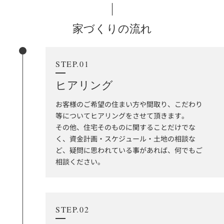
家づくりの流れ
STEP.01
ヒアリング
お客様のご希望の住まい方や間取り、こだわり
等についてヒアリングをさせて頂きます。
その他、住宅そのものに関することだけでな
く、資金計画・スケジュール・土地の相談な
ど、疑問に思われている事があれば、何でもご
相談ください。
STEP.02