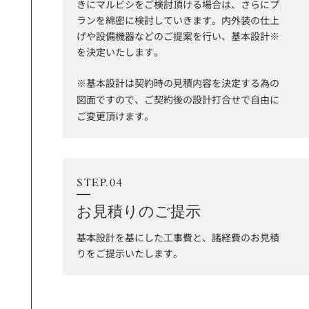
きにマルビシをご検討頂ける場合は、さらにプ
ランを綿密に検討していきます。内外装の仕上
げや設備機器などのご提案を行い、基本設計※
を決定いたします。
※基本設計は契約時の見積内容を決定する為の
図面ですので、ご契約後の設計打合せで自由に
ご変更頂けます。
STEP.04
お見積りのご提示
基本設計を基にした工事費と、諸経費のお見積
りをご提示いたします。