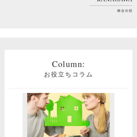
Column:
お役立ちコラム