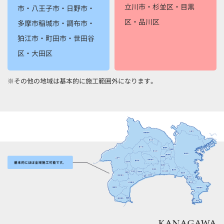
立川市・杉並区・目黒
市・八王子市・日野市・
区・品川区
多摩市
稲城市・調布市・
狛江市・町田市・世田谷
区・大田区
※その他の地域は基本的に施工範囲外になります。