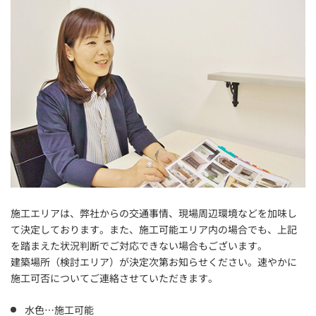
施工エリアは、弊社からの交通事情、現場周辺環境などを加味し
て決定しております。また、施工可能エリア内の場合でも、上記
を踏まえた状況判断でご対応できない場合もございます。
建築場所（検討エリア）が決定次第お知らせください。
速やかに
施工可否についてご連絡させていただきます。
水色…施工可能