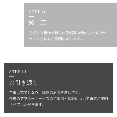
STEP.10
竣 工
完成した建物で新しい設備等の使い方やメンテ
ナンス方法をご説明いたします。
STEP.11
お引き渡し
工事は完了となり、建物のお引き渡しです。
今後のアフターサービスのご案内と保証について再度ご説明
させていただきます。