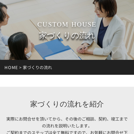
CUSTOM HOUSE
家づくりの流れ
HOME
>
家づくりの流れ
家づくりの流れを紹介
実際にお問合せを頂いてから、その後のご相談、契約、竣工まで
の流れを説明いたします。
ご契約までのステップは全て無料ですので、お気軽にお問合せ下