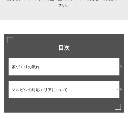
さい。
目次
家づくりの流れ
マルビシの対応エリアについて