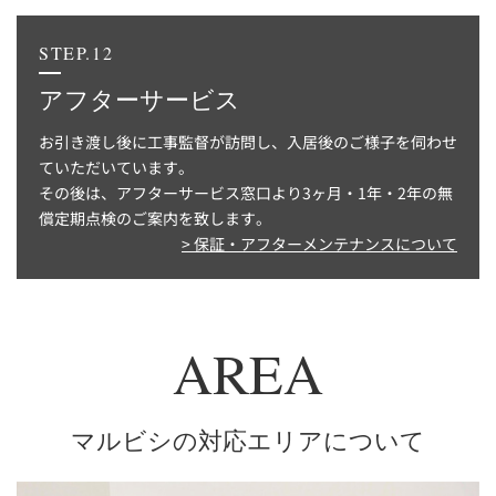
STEP.12
アフターサービス
お引き渡し後に工事監督が訪問し、入居後のご様子を伺わせ
ていただいています。
その後は、アフターサービス窓口より3ヶ月・1年・2年の無
償定期点検のご案内を致します。
> 保証・アフターメンテナンスについて
AREA
マルビシの対応エリアについて