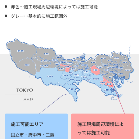
赤色…施工現場周辺環境によっては施工可能
グレー…基本的に施工範囲外
施工可能エリア
施工現場周辺環境によ
っては施工可能
国立市・府中市・三鷹