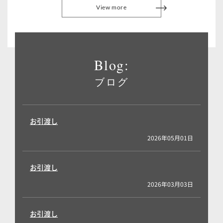
View more
Blog:
ブログ
お引渡し
2026年05月01日
お引渡し
2026年03月03日
お引渡し