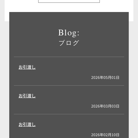
Blog:
ブログ
お引渡し
2026年05月01日
お引渡し
2026年03月03日
お引渡し
2026年02月10日