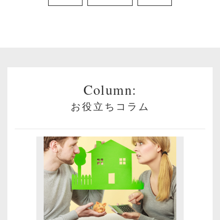
Column:
お役立ちコラム