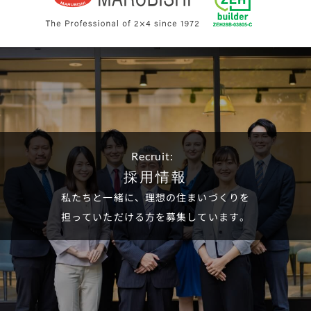
Recruit:
採用情報
私たちと一緒に、理想の住まいづくりを
担っていただける方を募集しています。