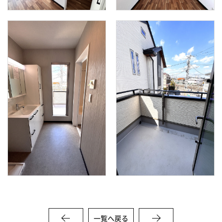
一覧へ戻る