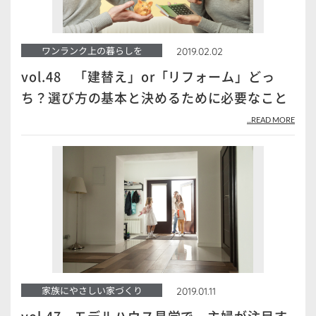
ワンランク上の暮らしを
2019.02.02
vol.48 「建替え」or「リフォーム」どっ
ち？選び方の基本と決めるために必要なこと
...READ MORE
家族にやさしい家づくり
2019.01.11