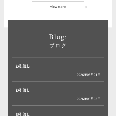
View more
Blog:
ブログ
お引渡し
2026年05月01日
お引渡し
2026年03月03日
お引渡し