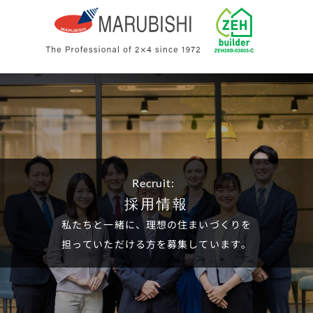
Recruit:
採用情報
私たちと一緒に、理想の住まいづくりを
担っていただける方を募集しています。