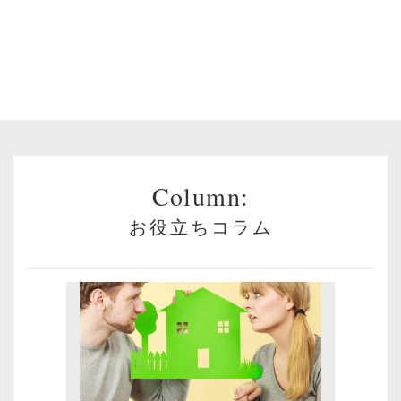
Column:
お役立ちコラム